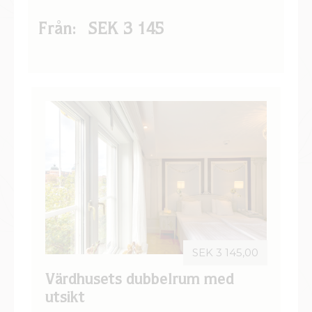
Från:
SEK 3 145
SEK 3 145,00
Värdhusets dubbelrum med
utsikt