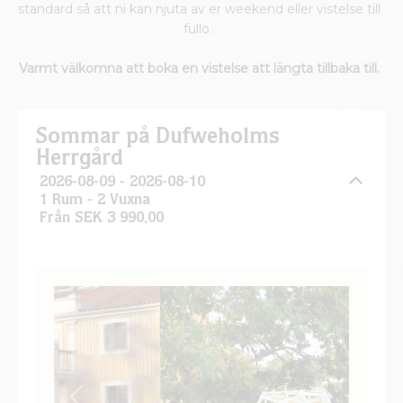
standard så att ni kan njuta av er weekend eller vistelse till
fullo.
Varmt välkomna att boka en vistelse att längta tillbaka till.
Sommar på Dufweholms
Herrgård
2026-08-09 - 2026-08-10
1 Rum -
2
Vuxna
Från SEK 3 990,00